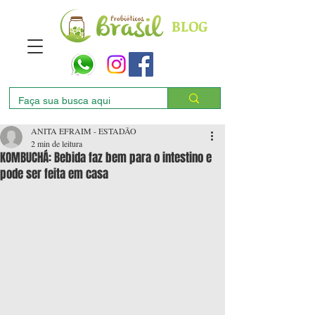
BLOG
ANITA EFRAIM - ESTADÃO
2 min de leitura
KOMBUCHÁ: Bebida faz bem para o intestino e
pode ser feita em casa