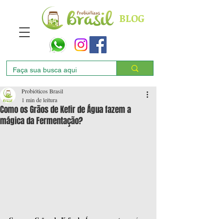
BLOG
Probióticos Brasil
1 min de leitura
Como os Grãos de Kefir de Água fazem a
mágica da Fermentação?