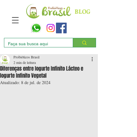
BLOG
Probióticos Brasil
2 min de leitura
Diferenças entre Iogurte Infinito Lácteo e
Iogurte Infinito Vegetal
Atualizado:
8 de jul. de 2024