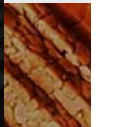
Como fermentar vegetais usando Kefir