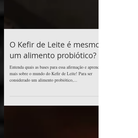
O Kefir de Leite é mesmo
um alimento probiótico?
Entenda quais as bases para essa afirmação e aprenda
mais sobre o mundo do Kefir de Leite! Para ser
considerado um alimento probiótico,...