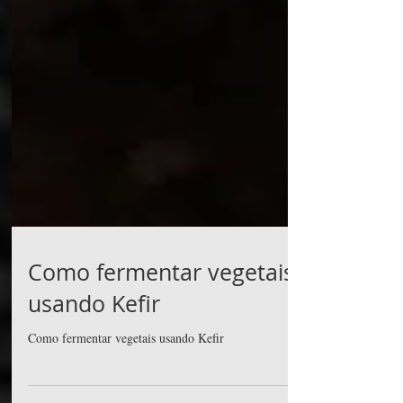
Como fermentar vegetais
usando Kefir